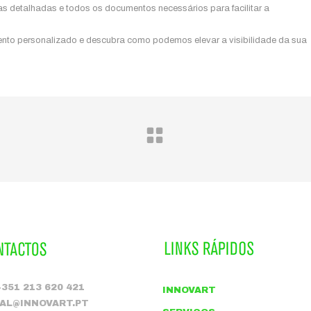
s detalhadas e todos os documentos necessários para facilitar a
nto personalizado e descubra como podemos elevar a visibilidade da sua
+351 213 620 421
INNOVART
AL@INNOVART.PT