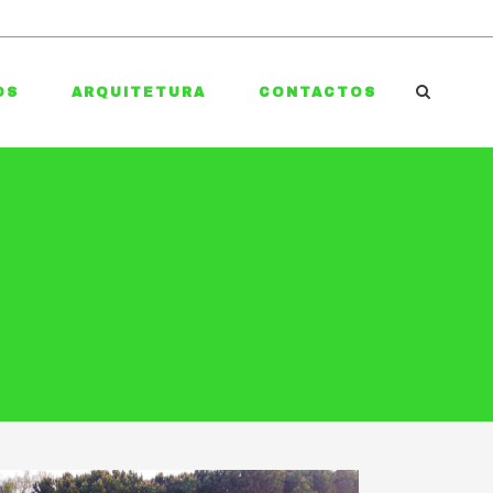
OS
ARQUITETURA
CONTACTOS