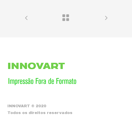
INNOVART © 2020
Todos os direitos reservados