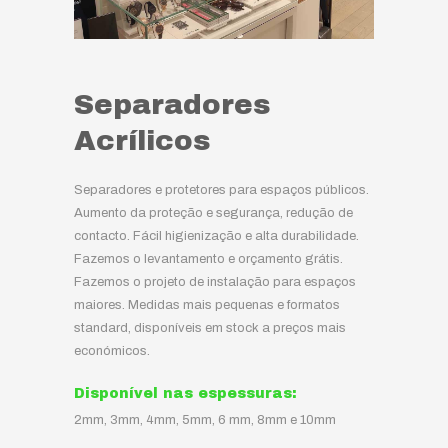
Separadores
Acrílicos
Separadores e protetores para espaços públicos.
Aumento da proteção e segurança, redução de
contacto. Fácil higienização e alta durabilidade.
Fazemos o levantamento e orçamento grátis.
Fazemos o projeto de instalação para espaços
maiores. Medidas mais pequenas e formatos
standard, disponíveis em stock a preços mais
económicos.
Disponível nas espessuras:
2mm, 3mm, 4mm, 5mm, 6 mm, 8mm e 10mm