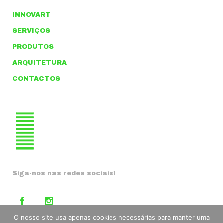
INNOVART
SERVIÇOS
PRODUTOS
ARQUITETURA
CONTACTOS
Siga-nos nas redes sociais!
O nosso site usa apenas cookies necessárias para manter uma