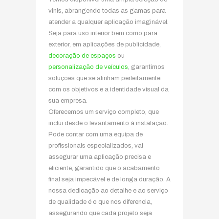
vinis, abrangendo todas as gamas para
atender a qualquer aplicação imaginável.
Seja para uso interior bem como para
exterior, em aplicações de publicidade,
decoração de espaços
ou
personalização de veículos
, garantimos
soluções que se alinham perfeitamente
com os objetivos e a identidade visual da
sua empresa.
Oferecemos um serviço completo, que
inclui desde o levantamento à instalação.
Pode contar com uma equipa de
profissionais especializados, vai
assegurar uma aplicação precisa e
eficiente, garantido que o acabamento
final seja impecável e de longa duração. A
nossa dedicação ao detalhe e ao serviço
de qualidade é o que nos diferencia,
assegurando que cada projeto seja