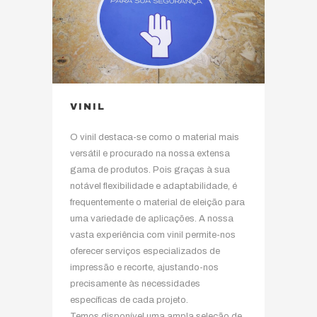
VINIL
O vinil destaca-se como o material mais
versátil e procurado na nossa extensa
gama de produtos. Pois graças à sua
notável flexibilidade e adaptabilidade, é
frequentemente o material de eleição para
uma variedade de aplicações. A nossa
vasta experiência com vinil permite-nos
oferecer serviços especializados de
impressão e recorte, ajustando-nos
precisamente às necessidades
específicas de cada projeto.
Temos disponível uma ampla seleção de