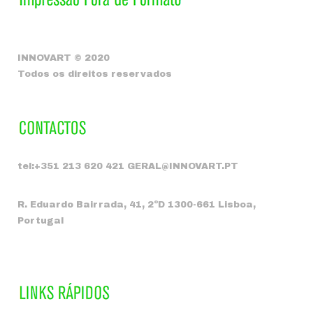
INNOVART © 2020
Todos os direitos reservados
tel:+351 213 620 421 GERAL@INNOVART.PT
R. Eduardo Bairrada, 41, 2ºD 1300-661 Lisboa,
Portugal